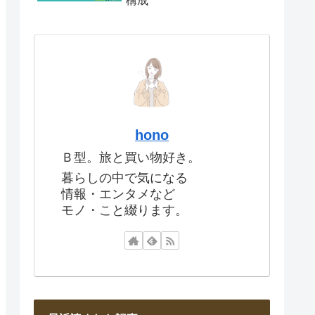
構成
hono
Ｂ型。旅と買い物好き。
暮らしの中で気になる
情報・エンタメなど
モノ・こと綴ります。