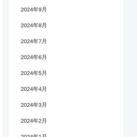
2024年9月
2024年8月
2024年7月
2024年6月
2024年5月
2024年4月
2024年3月
2024年2月
2024年1月