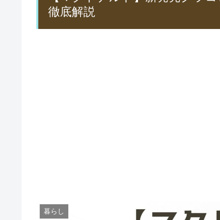
徹底解説
暮らし