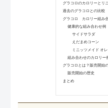
グラコロのカロリーとリ
過去のグラコロとの比較
グラコロ カロリー組み
健康的な組み合わせ例
サイドサラダ
えだまめコーン
ミニッツメイド オ
組み合わせのカロリー
グラコロとは？販売開始
販売開始の歴史
まとめ