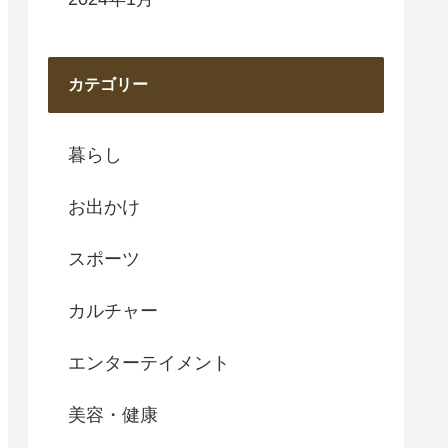
カテゴリー
暮らし
お出かけ
スポーツ
カルチャー
エンターテイメント
美容・健康