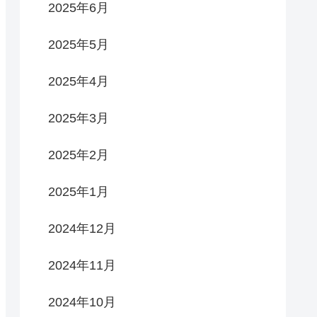
2025年6月
2025年5月
2025年4月
2025年3月
2025年2月
2025年1月
2024年12月
2024年11月
2024年10月