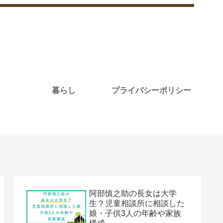
暮らし
プライバシーポリシー
阿部慎之助の長女は大学
生？児童相談所に相談した
娘・子供3人の年齢や家族