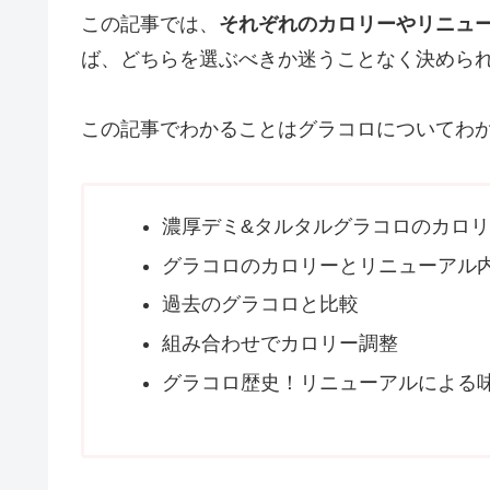
この記事では、
それぞれのカロリーやリニュ
ば、どちらを選ぶべきか迷うことなく決めら
この記事でわかることはグラコロについてわ
濃厚デミ&タルタルグラコロのカロ
グラコロのカロリーとリニューアル
過去のグラコロと比較
組み合わせでカロリー調整
グラコロ歴史！リニューアルによる