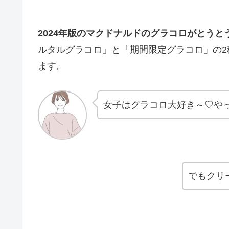
2024年版のマクドナルドのグラコロがとうとう1
ルタルグラコロ」と「期間限定グラコロ」の
ます。
女子はグラコロ大好き～♡や
でもクリ