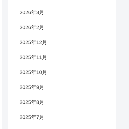
2026年3月
2026年2月
2025年12月
2025年11月
2025年10月
2025年9月
2025年8月
2025年7月