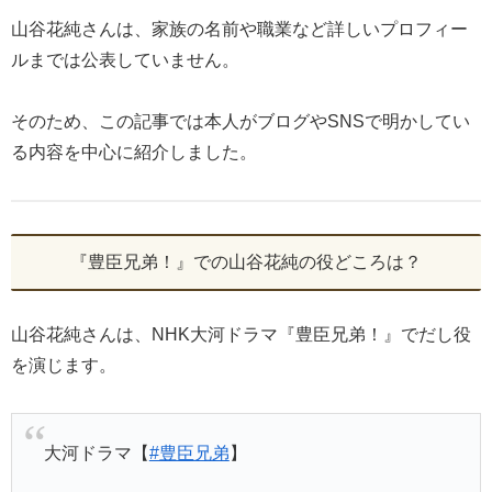
山谷花純さんは、家族の名前や職業など詳しいプロフィー
ルまでは公表していません。
そのため、この記事では本人がブログやSNSで明かしてい
る内容を中心に紹介しました。
『豊臣兄弟！』での山谷花純の役どころは？
山谷花純さんは、NHK大河ドラマ『豊臣兄弟！』でだし役
を演じます。
大河ドラマ【
#豊臣兄弟
】