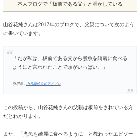
本人ブログで「板前である父」と明かしている
山谷花純さんは2017年のブログで、父親について次のよう
に書いています。
「だが私は、板前である父から煮魚を綺麗に食べる
ようにと言われたことで頭がいっぱい。」
引用元：
山谷花純公式アメブロ
この投稿から、山谷花純さんの父親は板前をされている方
だとわかります。
また、「煮魚を綺麗に食べるように」と教わったエピソー