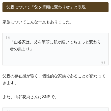
父親について「父を筆頭に変わり者」と表現
家族についてこんな一文もありました。
「山谷家は、父を筆頭に私が続いてちょっと変わり
者の集まり」
父親の存在感が強く、個性的な家族であることが伝わって
きます。
また、山谷花純さんはSNSで、