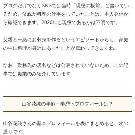
ブログだけでなくSNSでは当時「現役の板前」と書いてい
るため、父親が料理の仕事をしていたことは、本人発信か
ら確認できます。2026年も現役であるかは不明です。
父親と一緒にお刺身を作るというエピソードからも、家庭
の中に料理が身近にあったことが伝わってきますね。
なお、勤務先の店名などは公表されていないため、この記
事では職業のみ紹介しています。
山谷花純の年齢・学歴・プロフィールは？
山谷花純さんの基本プロフィールを表にまとめると、次の
通りです。