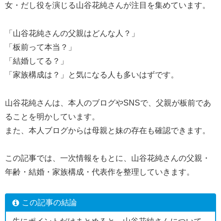
女・だし役を演じる山谷花純さんが注目を集めています。
「山谷花純さんの父親はどんな人？」
「板前って本当？」
「結婚してる？」
「家族構成は？」と気になる人も多いはずです。
山谷花純さんは、本人のブログやSNSで、父親が板前であ
ることを明かしています。
また、本人ブログからは母親と妹の存在も確認できます。
この記事では、一次情報をもとに、山谷花純さんの父親・
年齢・結婚・家族構成・代表作を整理していきます。
この記事の結論