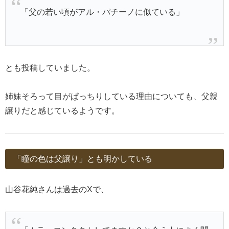
「父の若い頃がアル・パチーノに似ている」
とも投稿していました。
姉妹そろって目がぱっちりしている理由についても、父親
譲りだと感じているようです。
「瞳の色は父譲り」とも明かしている
山谷花純さんは過去のXで、