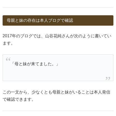
母親と妹の存在は本人ブログで確認
2017年のブログでは、山谷花純さんが次のように書いてい
ます。
「母と妹が来てました。」
この一文から、少なくとも母親と妹がいることは本人発信
で確認できます。