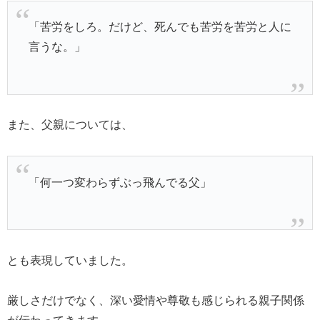
「苦労をしろ。だけど、死んでも苦労を苦労と人に
言うな。」
また、父親については、
「何一つ変わらずぶっ飛んでる父」
とも表現していました。
厳しさだけでなく、深い愛情や尊敬も感じられる親子関係