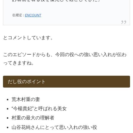
引用元：
ENCOUNT
とコメントしています。
このエピソードからも、今回の役への強い思い入れが伝わ
ってきますね。
だし役のポイント
荒木村重の妻
“今楊貴妃”と呼ばれる美女
村重の最大の理解者
山谷花純さんにとって思い入れの強い役