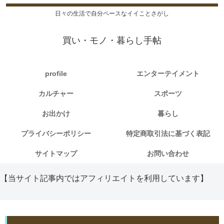
日々の生活で自分ペースなイイことさがし
買い・モノ・暮らし手帖
profile
エンターテイメント
カルチャー
スポーツ
お出かけ
暮らし
プライバシーポリシー
特定商取引法に基づく表記
サイトマップ
お問い合わせ
【当サイト記事内ではアフィリエイトを利用しています】