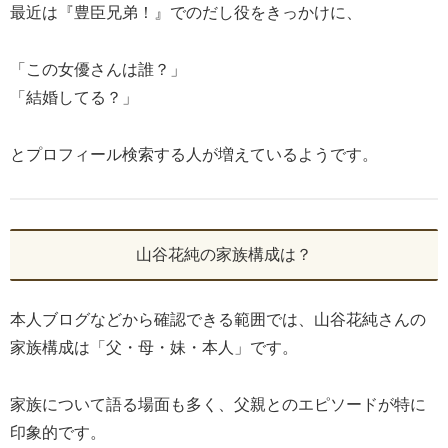
最近は『豊臣兄弟！』でのだし役をきっかけに、
「この女優さんは誰？」
「結婚してる？」
とプロフィール検索する人が増えているようです。
山谷花純の家族構成は？
本人ブログなどから確認できる範囲では、山谷花純さんの
家族構成は「父・母・妹・本人」です。
家族について語る場面も多く、父親とのエピソードが特に
印象的です。