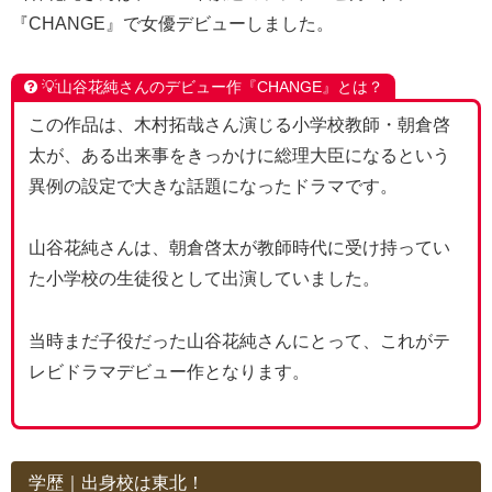
『CHANGE』で女優デビューしました。
💡山谷花純さんのデビュー作『CHANGE』とは？
この作品は、木村拓哉さん演じる小学校教師・朝倉啓
太が、ある出来事をきっかけに総理大臣になるという
異例の設定で大きな話題になったドラマです。
山谷花純さんは、朝倉啓太が教師時代に受け持ってい
た小学校の生徒役として出演していました。
当時まだ子役だった山谷花純さんにとって、これがテ
レビドラマデビュー作となります。
学歴｜出身校は東北！