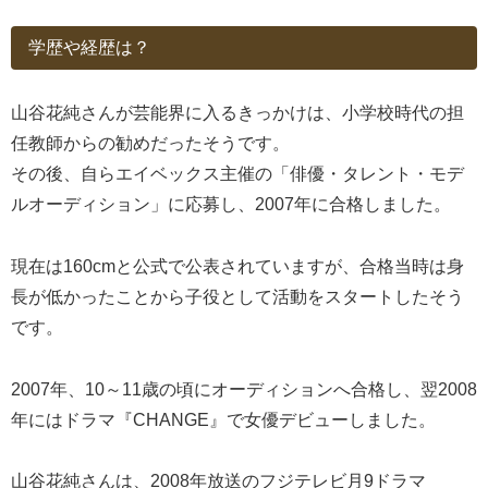
学歴や経歴は？
山谷花純さんが芸能界に入るきっかけは、小学校時代の担
任教師からの勧めだったそうです。
その後、自らエイベックス主催の「俳優・タレント・モデ
ルオーディション」に応募し、2007年に合格しました。
現在は160cmと公式で公表されていますが、合格当時は身
長が低かったことから子役として活動をスタートしたそう
です。
2007年、10～11歳の頃にオーディションへ合格し、翌2008
年にはドラマ『CHANGE』で女優デビューしました。
山谷花純さんは、2008年放送のフジテレビ月9ドラマ