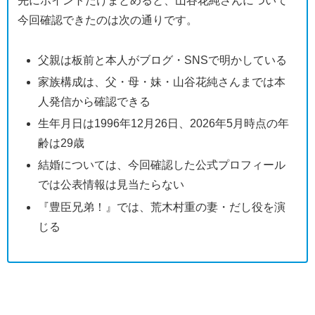
先にポイントだけまとめると、山谷花純さんについて
今回確認できたのは次の通りです。
父親は板前と本人がブログ・SNSで明かしている
家族構成は、父・母・妹・山谷花純さんまでは本
人発信から確認できる
生年月日は1996年12月26日、2026年5月時点の年
齢は29歳
結婚については、今回確認した公式プロフィール
では公表情報は見当たらない
『豊臣兄弟！』では、荒木村重の妻・だし役を演
じる