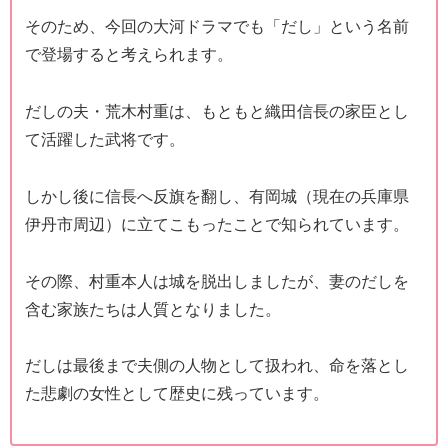
そのため、今回の大河ドラマでも「だし」という名前
で登場すると考えられます。
だしの夫・荒木村重は、もともと織田信長の家臣とし
て活躍した武将です。
しかし後に信長へ反旗を翻し、有岡城（現在の兵庫県
伊丹市周辺）に立てこもったことで知られています。
その際、村重本人は城を脱出しましたが、妻のだしを
含む家族たちは人質となりました。
だしは最後まで夫側の人物として扱われ、命を落とし
た悲劇の女性として歴史に残っています。