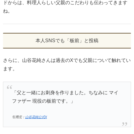
ドからは、料理人らしい父親のこだわりも伝わってきます
ね。
本人SNSでも「板前」と投稿
さらに、山谷花純さんは過去のXでも父親について触れてい
ます。
「父と一緒にお刺身を作りました。ちなみに マイ
ファザー 現役の板前です。」
引用元：
山谷花純公式X