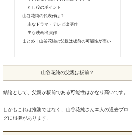
だし役のポイント
山谷花純の代表作は？
主なドラマ・テレビ出演作
主な映画出演作
まとめ｜山谷花純の父親は板前の可能性が高い
山谷花純の父親は板前？
結論として、父親が板前である可能性はかなり高いです。
しかもこれは推測ではなく、山谷花純さん本人の過去ブロ
グに根拠があります。