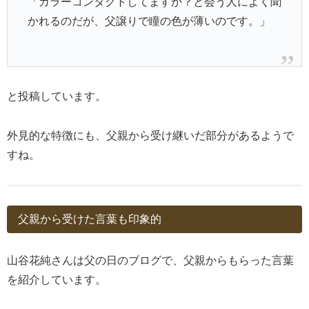
「カラーコンタクトしてますか？と会う人によく聞
かれるのだが、父譲りで瞳の色が薄いのです。」
と投稿しています。
外見的な特徴にも、父親から受け継いだ部分があるようで
すね。
父親から受けた言葉も印象的
山谷花純さんは父の日のブログで、父親からもらった言葉
を紹介しています。