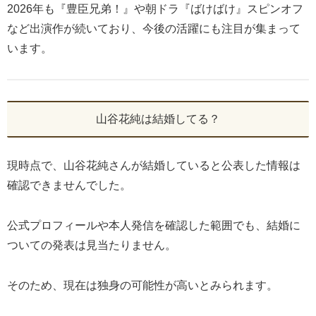
2026年も『豊臣兄弟！』や朝ドラ『ばけばけ』スピンオフ
など出演作が続いており、今後の活躍にも注目が集まって
います。
山谷花純は結婚してる？
現時点で、山谷花純さんが結婚していると公表した情報は
確認できませんでした。
公式プロフィールや本人発信を確認した範囲でも、結婚に
ついての発表は見当たりません。
そのため、現在は独身の可能性が高いとみられます。