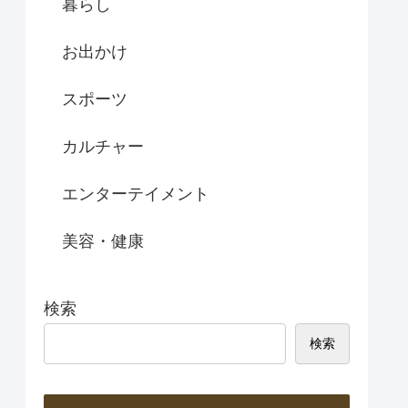
暮らし
お出かけ
スポーツ
カルチャー
エンターテイメント
美容・健康
検索
検索