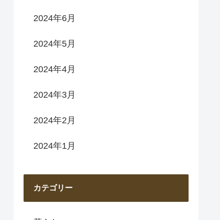
2024年6月
2024年5月
2024年4月
2024年3月
2024年2月
2024年1月
カテゴリー