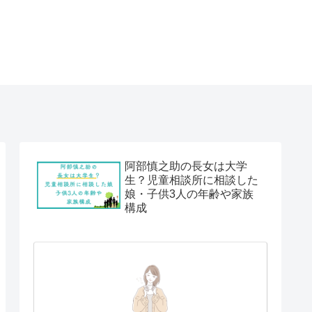
阿部慎之助の長女は大学
生？児童相談所に相談した
娘・子供3人の年齢や家族
構成