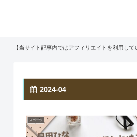
【当サイト記事内ではアフィリエイトを利用して
2024-04
スポーツ