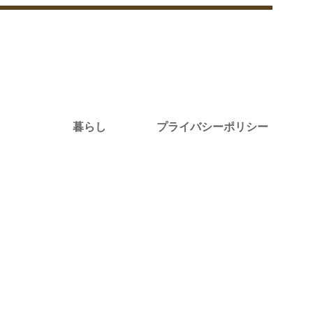
暮らし
プライバシーポリシー