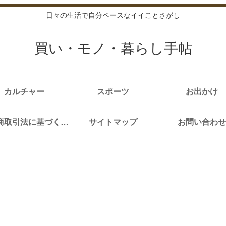
日々の生活で自分ペースなイイことさがし
買い・モノ・暮らし手帖
カルチャー
スポーツ
お出かけ
特定商取引法に基づく表記
サイトマップ
お問い合わせ