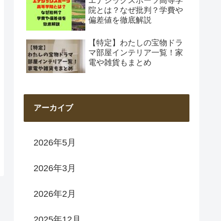
エナジックスポーツ高等学
院とは？なぜ批判？学費や
偏差値を徹底解説
【特定】わたしの宝物ドラ
マ部屋インテリア一覧！家
電や雑貨もまとめ
アーカイブ
2026年5月
2026年3月
2026年2月
2025年12月