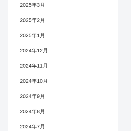
2025年3月
2025年2月
2025年1月
2024年12月
2024年11月
2024年10月
2024年9月
2024年8月
2024年7月