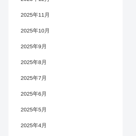
2025年11月
2025年10月
2025年9月
2025年8月
2025年7月
2025年6月
2025年5月
2025年4月