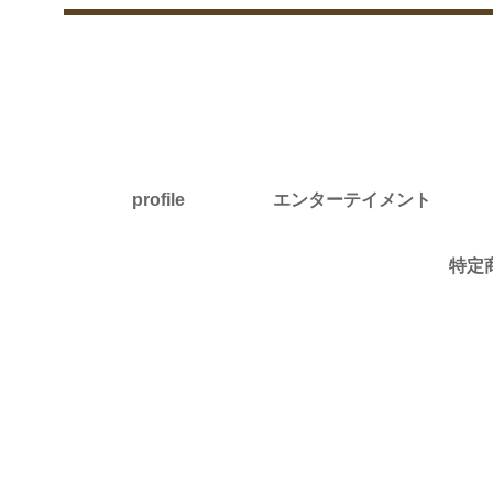
profile
エンターテイメント