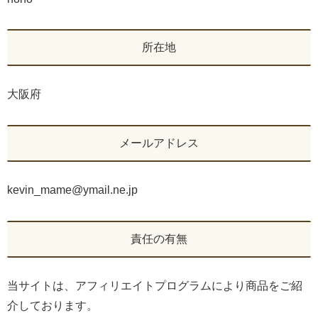
所在地
大阪府
メールアドレス
kevin_mame@ymail.ne.jp
責任の有無
当サイトは、アフィリエイトプログラムにより商品をご紹
介しております。