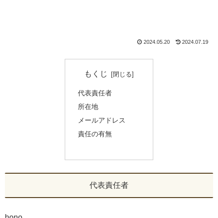
2024.05.20
2024.07.19
もくじ
代表責任者
所在地
メールアドレス
責任の有無
代表責任者
hono