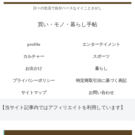
日々の生活で自分ペースなイイことさがし
買い・モノ・暮らし手帖
profile
エンターテイメント
カルチャー
スポーツ
お出かけ
暮らし
プライバシーポリシー
特定商取引法に基づく表記
サイトマップ
お問い合わせ
【当サイト記事内ではアフィリエイトを利用しています】