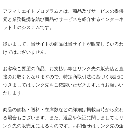
アフィリエイトプログラムとは、商品及びサービスの提供
元と業務提携を結び商品やサービスを紹介するインターネ
ット上のシステムです。
従いまして、当サイトの商品は当サイトが販売しているわ
けではございません。
お客様ご要望の商品、お支払い等はリンク先の販売店と直
接のお取引となりますので、特定商取引法に基づく表記に
つきましてはリンク先をご確認いただきますようお願いい
たします。
商品の価格・送料・在庫数などの詳細は掲載当時から変わ
る場合もございます。また、返品や保証に関しましてもリ
ンク先の販売元によるものです。お問合せはリンク先の企