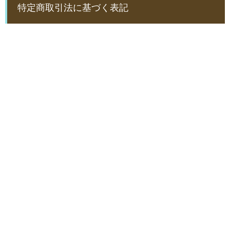
特定商取引法に基づく表記