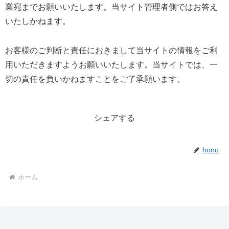
業宛までお願いいたします。当サイト管理者側ではお答え
いたしかねます。
お客様のご判断と責任におきまして当サイトの情報をご利
用いただきますようお願いいたします。当サイトでは、一
切の責任を負いかねますことをご了承願います。
シェアする
hono
ホーム