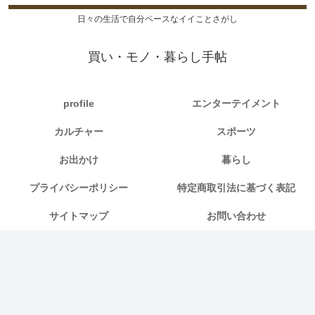
日々の生活で自分ペースなイイことさがし
買い・モノ・暮らし手帖
profile
エンターテイメント
カルチャー
スポーツ
お出かけ
暮らし
プライバシーポリシー
特定商取引法に基づく表記
サイトマップ
お問い合わせ