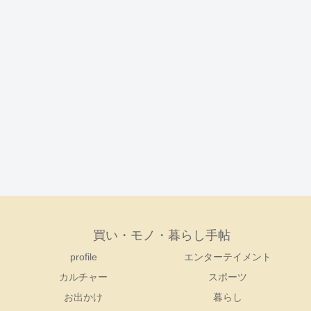
買い・モノ・暮らし手帖
profile
エンターテイメント
カルチャー
スポーツ
お出かけ
暮らし