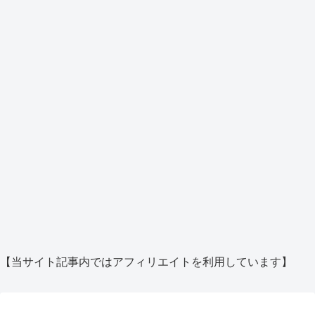
【当サイト記事内ではアフィリエイトを利用しています】