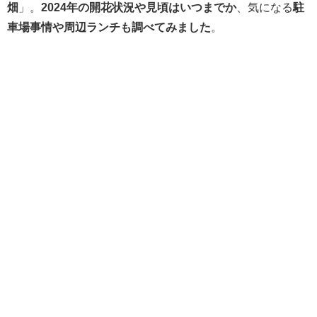
畑
」。
2024年の開花状況や見頃はいつまでか
、気になる
駐
車場事情や周辺ランチも調べてみました
。