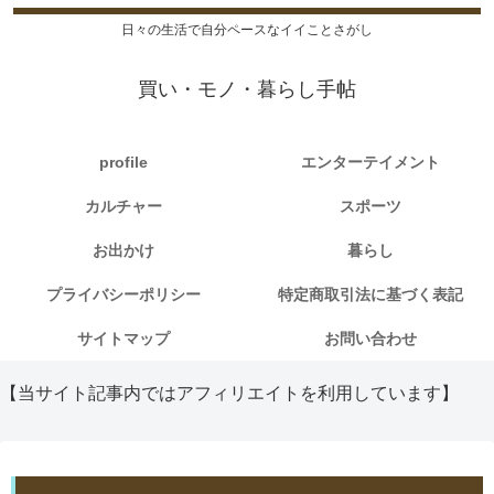
日々の生活で自分ペースなイイことさがし
買い・モノ・暮らし手帖
profile
エンターテイメント
カルチャー
スポーツ
お出かけ
暮らし
プライバシーポリシー
特定商取引法に基づく表記
サイトマップ
お問い合わせ
【当サイト記事内ではアフィリエイトを利用しています】