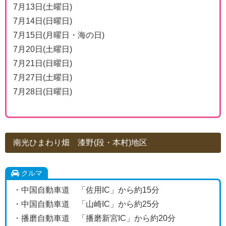
7月13日(土曜日)
7月14日(日曜日)
7月15日(月曜日・海の日)
7月20日(土曜日)
7月21日(日曜日)
7月27日(土曜日)
7月28日(日曜日)
南光ひまわり畑 漆野(段・本村)地区
クルマ
・中国自動車道 「佐用IC」から約15分
・中国自動車道 「山崎IC」から約25分
・播磨自動車道 「播磨新宮IC」から約20分