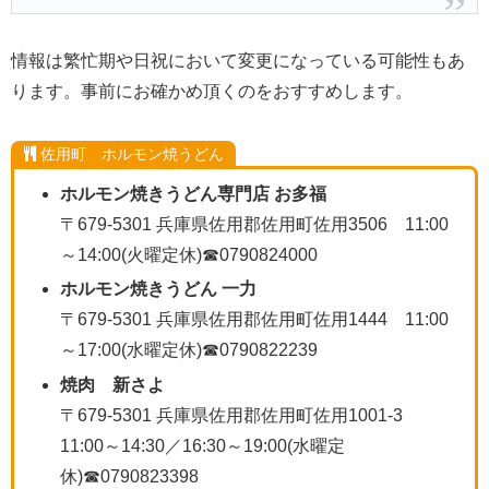
情報は繁忙期や日祝において変更になっている可能性もあ
ります。事前にお確かめ頂くのをおすすめします。
佐用町 ホルモン焼うどん
ホルモン焼きうどん専門店 お多福
〒679-5301 兵庫県佐用郡佐用町佐用3506 11:00
～14:00(火曜定休)☎0790824000
ホルモン焼きうどん 一力
〒679-5301 兵庫県佐用郡佐用町佐用1444 11:00
～17:00(水曜定休)☎0790822239
焼肉 新さよ
〒679-5301 兵庫県佐用郡佐用町佐用1001-3
11:00～14:30／16:30～19:00(水曜定
休)☎0790823398