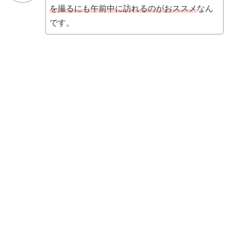
を撮るにも午前中に訪れるのがおススメ
なん
です。