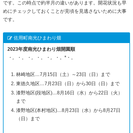
です。この時点で約半月の違いがあります。開花状況も早
めにチェックしておくことが見頃を見逃さないために大事
です。
佐用町南光ひまわり畑
2023年度南光ひまわり畑開園順
・。
・。
・。
・。
・。
・。*・。
林崎地区…7月15日（土）～23日（日）まで
東徳久地区…7月23日（日）から30日（日）まで
漆野地区(段地区)…8月16日（水）から22日（火）
まで
漆野地区(本村地区)…8月23日（水）から8月27日
（日）まで