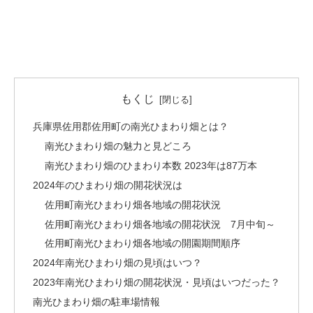
もくじ
兵庫県佐用郡佐用町の南光ひまわり畑とは？
南光ひまわり畑の魅力と見どころ
南光ひまわり畑のひまわり本数 2023年は87万本
2024年のひまわり畑の開花状況は
佐用町南光ひまわり畑各地域の開花状況
佐用町南光ひまわり畑各地域の開花状況 7月中旬～
佐用町南光ひまわり畑各地域の開園期間順序
2024年南光ひまわり畑の見頃はいつ？
2023年南光ひまわり畑の開花状況・見頃はいつだった？
南光ひまわり畑の駐車場情報