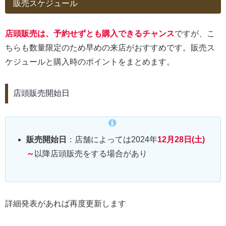
販売スケジュール
店頭販売は、予約せずとも購入できるチャンス
ですが、こ
ちらも数量限定のため早めの来店がおすすめです。販売ス
ケジュールと購入時のポイントをまとめます。
店頭販売開始日
販売開始日
：店舗によっては2024年
12月28日(土)
～
以降店頭販売をする場合があり
詳細発表があれば再度更新します