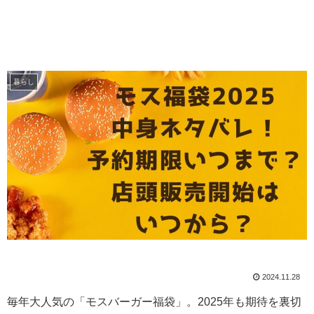
暮らし
2024.11.28
毎年大人気の「モスバーガー福袋」。2025年も期待を裏切