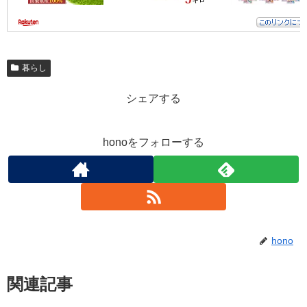
暮らし
シェアする
honoをフォローする
hono
関連記事