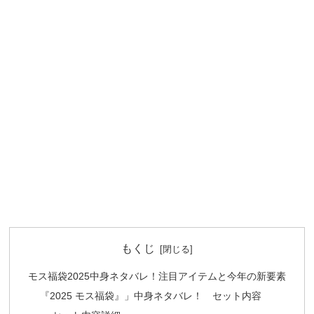
もくじ
モス福袋2025中身ネタバレ！注目アイテムと今年の新要素
『2025 モス福袋』」中身ネタバレ！ セット内容