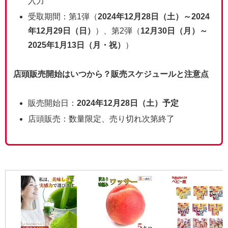
入力
受取期間：第1弾（
2024年12月28日（土）～2024
年12月29日（日）
）、第2弾（
12月30日（月）～
2025年1月13日（月・祝）
）
店頭販売開始はいつから？販売スケジュールと注意点
販売開始日：
2024年12月28日（土）予定
店頭販売：数量限定、売り切れ次第終了