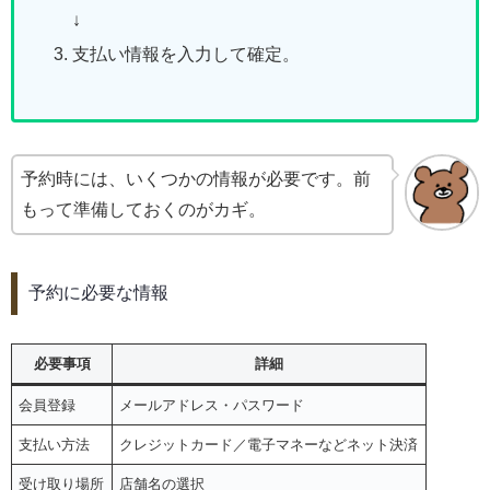
↓
支払い情報を入力して確定。
予約時には、いくつかの情報が必要です。前
もって準備しておくのがカギ。
予約に必要な情報
必要事項
詳細
会員登録
メールアドレス・パスワード
支払い方法
クレジットカード／電子マネーなどネット決済
受け取り場所
店舗名の選択