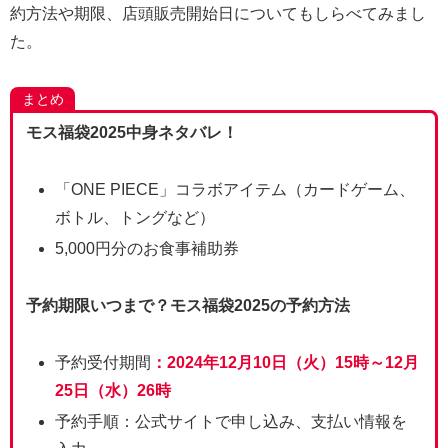
約方法や期限、店頭販売開始日についてもしらべてみまし
た。
まとめ
モス福袋2025中身ネタバレ！
「ONE PIECE」コラボアイテム（カードゲーム、
ボトル、トングなど）
5,000円分のお食事補助券
予約期限いつまで？モス福袋2025の予約方法
予約受付期間
：2024年12月10日（火）15時～12月
25日（水）26時
予約手順：公式サイトで申し込み、支払い情報を