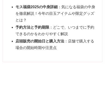
モス福袋2025の中身詳細
：気になる福袋の中身
を徹底解説！今年の目玉アイテムや限定グッズ
とは？
予約方法と予約期限
：どこで、いつまでに予約
できるのかをわかりやすく解説
店頭販売の開始日と購入方法
：店舗で購入する
場合の開始時期や注意点