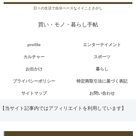
日々の生活で自分ペースなイイことさがし
買い・モノ・暮らし手帖
profile
エンターテイメント
カルチャー
スポーツ
お出かけ
暮らし
プライバシーポリシー
特定商取引法に基づく表記
サイトマップ
お問い合わせ
【当サイト記事内ではアフィリエイトを利用しています】