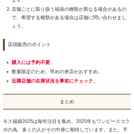
店舗ごとに取り扱う福袋の種類が異なる場合があるの
で、希望する種類がある場合は店舗に問い合わせまし
ょう。
店頭販売のポイント
購入には予約不要
。
数量限定のため、早めの来店がおすすめ。
近隣店舗の在庫状況を事前にチェック
。
まとめ
モス福袋2025は毎年注目を集め、2025年もワンピースコラ
ボの為、多くの人がその中身に期待しています。また、予