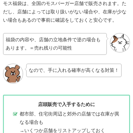
モス福袋は、全国のモスバーガー店舗で販売されます。た
だし、店舗によっては取り扱いがない場合や、在庫が少な
い場合もあるので事前に確認をしておくと安心です。
福袋の内容や、店舗の立地条件で逆の場合も
あります。＝売れ残りの可能性
なので、手に入れる確率が高くなる対策！
店頭販売で入手するために
都市部、住宅街周辺と郊外の店舗では在庫が異
なる場合も
→いくつか店舗をリストアップしておく