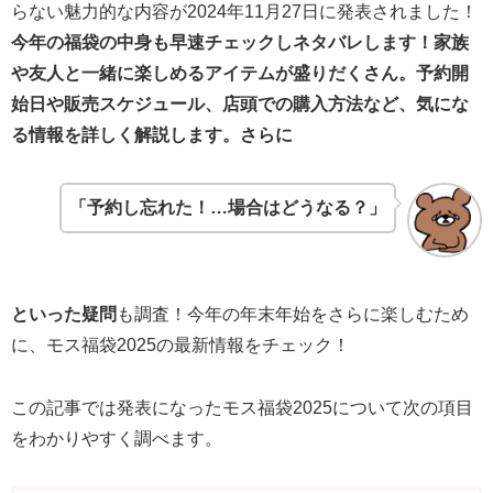
らない魅力的な内容が2024年11月27日に発表されました！
今年の福袋の中身も早速チェックしネタバレします！家族
や友人と一緒に楽しめるアイテムが盛りだくさん。予約開
始日や販売スケジュール、店頭での購入方法など、気にな
る情報を詳しく解説します。さらに
「予約し忘れた！…場合はどうなる？」
といった疑問
も調査！今年の年末年始をさらに楽しむため
に、モス福袋2025の最新情報をチェック！
この記事では発表になったモス福袋2025について次の項目
をわかりやすく調べます。