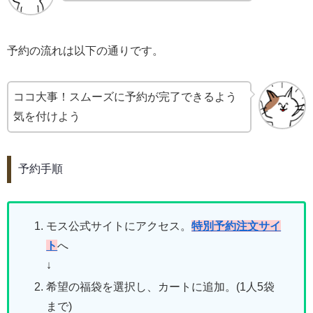
予約の流れは以下の通りです。
ココ大事！スムーズに予約が完了できるよう
気を付けよう
予約手順
モス公式サイトにアクセス。
特別予約注文サイ
ト
へ
↓
希望の福袋を選択し、カートに追加。(1人5袋
まで)