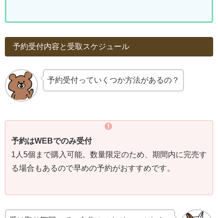
予約受付内容と受取スケジュール
予約受付っていくつか方法があるの？
予約はWEBでのみ受付
1人5個まで購入可能。数量限定のため、期間内に完売す
る場合もあるので早めの予約がおすすめです。