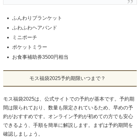
ふんわりブランケット
ふわふわヘアバンド
ミニポーチ
ポケットミラー
お食事補助券3500円相当
モス福袋2025予約期限いつまで？
モス福袋2025は、公式サイトでの予約が基本です。予約期
間は限られており、数量も限定されているため、早めの予
約がおすすめです。オンライン予約が初めての方でも安心
できるよう、手順を簡単に解説します。まずは予約期間を
確認しましょう。