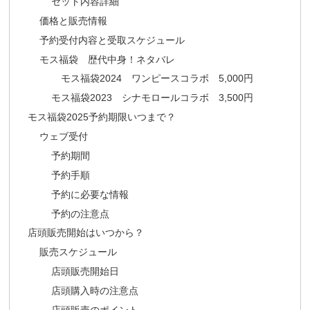
セット内容詳細
価格と販売情報
予約受付内容と受取スケジュール
モス福袋 歴代中身！ネタバレ
モス福袋2024 ワンピースコラボ 5,000円
モス福袋2023 シナモロールコラボ 3,500円
モス福袋2025予約期限いつまで？
ウェブ受付
予約期間
予約手順
予約に必要な情報
予約の注意点
店頭販売開始はいつから？
販売スケジュール
店頭販売開始日
店頭購入時の注意点
店頭販売のポイント