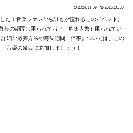
2024.11.09
2025.10.30
りました！音楽ファンなら誰もが憧れるこのイベントに
次募集の期間は限られており、募集人数も限られてい
、詳細な応募方法や募集期間、倍率については、この
て、音楽の祭典に参加しましょう！