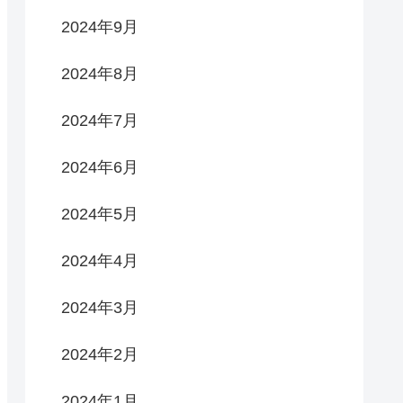
2024年9月
2024年8月
2024年7月
2024年6月
2024年5月
2024年4月
2024年3月
2024年2月
2024年1月