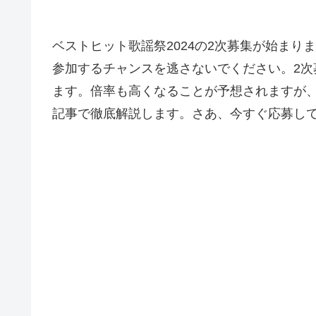
ベストヒット歌謡祭2024の2次募集が始ま
参加するチャンスを逃さないでください。2
ます。倍率も高くなることが予想されますが
記事で徹底解説します。さあ、今すぐ応募し