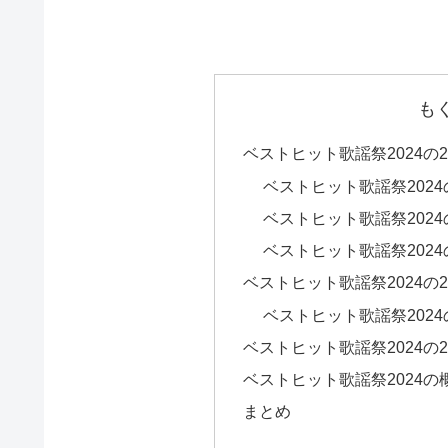
も
ベストヒット歌謡祭2024
ベストヒット歌謡祭202
ベストヒット歌謡祭202
ベストヒット歌謡祭202
ベストヒット歌謡祭2024
ベストヒット歌謡祭202
ベストヒット歌謡祭2024の
ベストヒット歌謡祭2024の
まとめ