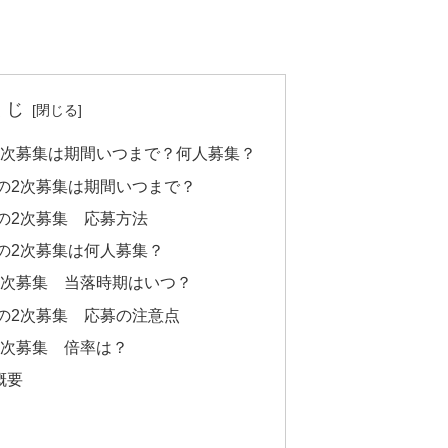
くじ
の2次募集は期間いつまで？何人募集？
4の2次募集は期間いつまで？
4の2次募集 応募方法
4の2次募集は何人募集？
の2次募集 当落時期はいつ？
4の2次募集 応募の注意点
2次募集 倍率は？
概要