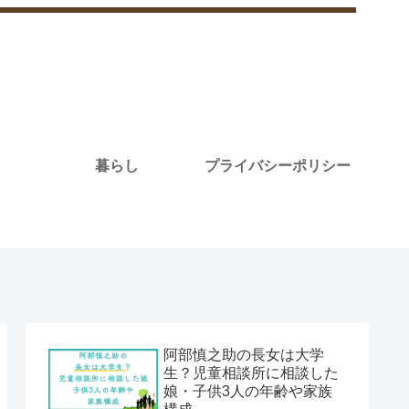
暮らし
プライバシーポリシー
阿部慎之助の長女は大学
生？児童相談所に相談した
娘・子供3人の年齢や家族