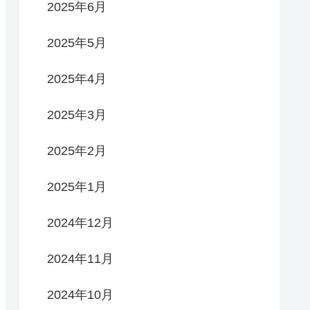
2025年6月
2025年5月
2025年4月
2025年3月
2025年2月
2025年1月
2024年12月
2024年11月
2024年10月