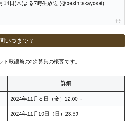
(木)よる7時生放送 (@besthitskayosai)
期間いつまで？
ヒット歌謡祭の2次募集の概要です。
詳細
2024年11月８日（金）12:00～
2024年11月10日（日）23:59