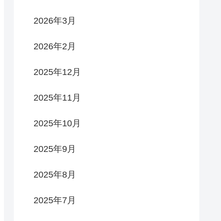
2026年3月
2026年2月
2025年12月
2025年11月
2025年10月
2025年9月
2025年8月
2025年7月