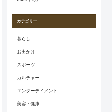
カテゴリー
暮らし
お出かけ
スポーツ
カルチャー
エンターテイメント
美容・健康