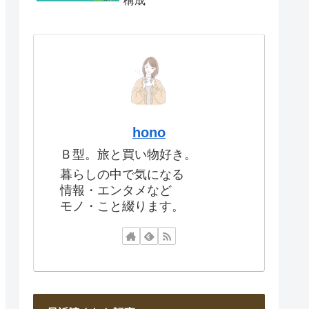
構成
hono
Ｂ型。旅と買い物好き。
暮らしの中で気になる
情報・エンタメなど
モノ・こと綴ります。