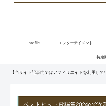
profile
エンターテイメント
【当サイト記事内ではアフィリエイトを利用して
ベストヒット歌謡祭2024の2