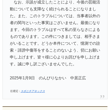
なお、示談が成立したことにより、今後の芸能活
動についても支障なく続けられることになりまし
た。また、このトラブルについては、当事者以外の
者の関与といった事実はございません。最後になり
ます。今回のトラブルはすべて私の至らなさによる
ものであります。この件につきましては、相手さま
がいることです。どうか本件について、憶測での詮
索・誹謗中傷等をすることのないよう、切にお願い
申し上げます。皆々様に心よりお詫びを申し上げま
す。誠に申し訳ございませんでした。
2025年1月9日 のんびりなかい 中居正広
引用元：
スポニチアネックス