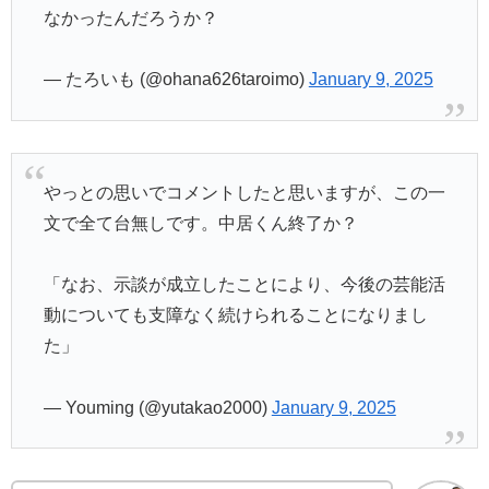
なかったんだろうか？
— たろいも (@ohana626taroimo)
January 9, 2025
やっとの思いでコメントしたと思いますが、この一
文で全て台無しです。中居くん終了か？
「なお、示談が成立したことにより、今後の芸能活
動についても支障なく続けられることになりまし
た」
— Youming (@yutakao2000)
January 9, 2025