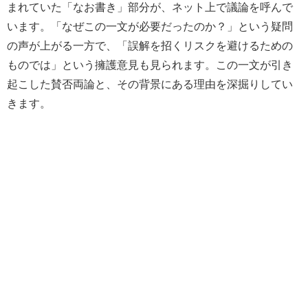
まれていた「なお書き」部分が、ネット上で議論を呼んで
います。「なぜこの一文が必要だったのか？」という疑問
の声が上がる一方で、「誤解を招くリスクを避けるための
ものでは」という擁護意見も見られます。この一文が引き
起こした賛否両論と、その背景にある理由を深掘りしてい
きます。