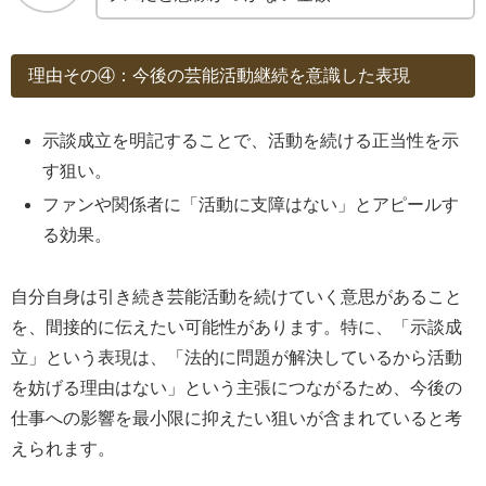
理由その④：今後の芸能活動継続を意識した表現
示談成立を明記することで、活動を続ける正当性を示
す狙い。
ファンや関係者に「活動に支障はない」とアピールす
る効果。
自分自身は引き続き芸能活動を続けていく意思があること
を、間接的に伝えたい可能性があります。特に、「示談成
立」という表現は、「法的に問題が解決しているから活動
を妨げる理由はない」という主張につながるため、今後の
仕事への影響を最小限に抑えたい狙いが含まれていると考
えられます。