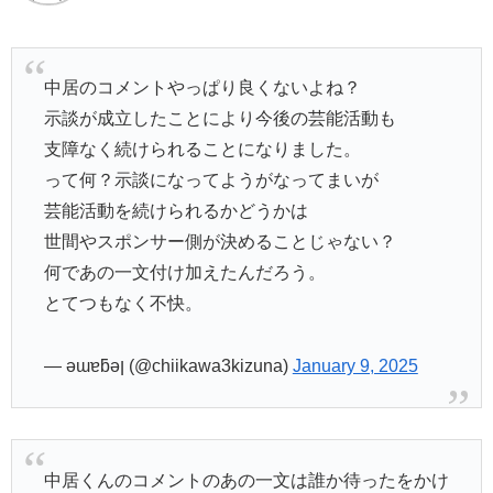
中居のコメントやっぱり良くないよね？
示談が成立したことにより今後の芸能活動も
支障なく続けられることになりました。
って何？示談になってようがなってまいが
芸能活動を続けられるかどうかは
世間やスポンサー側が決めることじゃない？
何であの一文付け加えたんだろう。
とてつもなく不快。
— ǝɯɐƃǝן (@chiikawa3kizuna)
January 9, 2025
中居くんのコメントのあの一文は誰か待ったをかけ