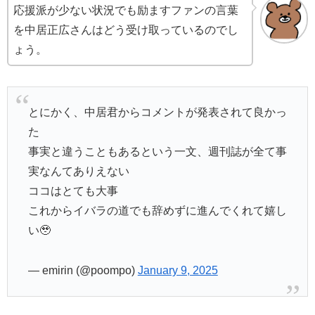
応援派が少ない状況でも励ますファンの言葉
を中居正広さんはどう受け取っているのでし
ょう。
とにかく、中居君からコメントが発表されて良かっ
た
事実と違うこともあるという一文、週刊誌が全て事
実なんてありえない
ココはとても大事
これからイバラの道でも辞めずに進んでくれて嬉し
い🥹
— emirin (@poompo)
January 9, 2025