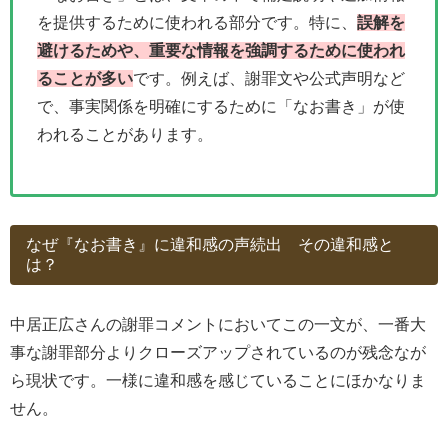
を提供するために使われる部分です。特に、
誤解を
避けるためや、重要な情報を強調するために使われ
ることが多い
です。例えば、謝罪文や公式声明など
で、事実関係を明確にするために「なお書き」が使
われることがあります。
なぜ『なお書き』に違和感の声続出 その違和感と
は？
中居正広さんの謝罪コメントにおいてこの一文が、一番大
事な謝罪部分よりクローズアップされているのが残念なが
ら現状です。一様に違和感を感じていることにほかなりま
せん。