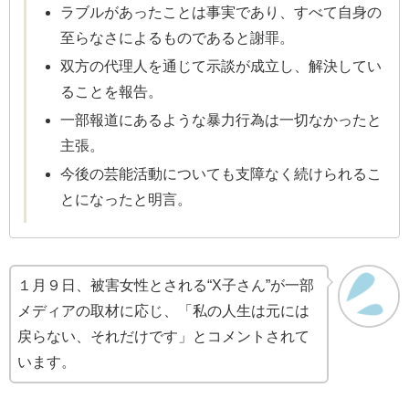
ラブルがあったことは事実であり、すべて自身の
至らなさによるものであると謝罪。
双方の代理人を通じて示談が成立し、解決してい
ることを報告。
一部報道にあるような暴力行為は一切なかったと
主張。
今後の芸能活動についても支障なく続けられるこ
とになったと明言。
１月９日、被害女性とされる“X子さん”が一部
メディアの取材に応じ、「私の人生は元には
戻らない、それだけです」とコメントされて
います。