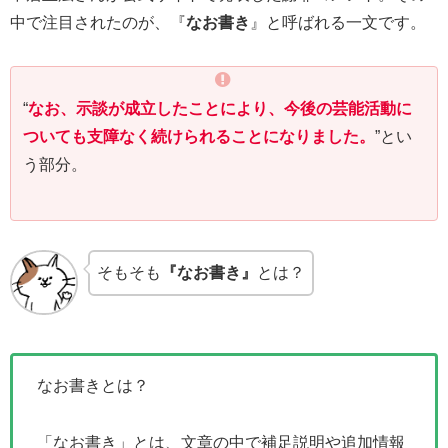
中で注目されたのが、『
なお書き
』と呼ばれる一文です。
“
なお、示談が成立したことにより、今後の芸能活動に
ついても支障なく続けられることになりました。
”とい
う部分。
そもそも
『なお書き』
とは？
なお書きとは？
「なお書き」とは、文章の中で補足説明や追加情報