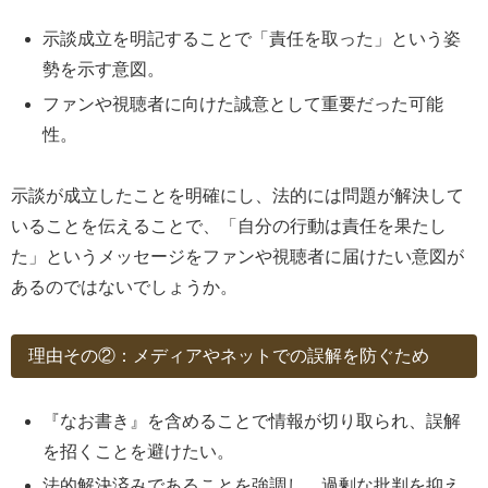
示談成立を明記することで「責任を取った」という姿
勢を示す意図。
ファンや視聴者に向けた誠意として重要だった可能
性。
示談が成立したことを明確にし、法的には問題が解決して
いることを伝えることで、「自分の行動は責任を果たし
た」というメッセージをファンや視聴者に届けたい意図が
あるのではないでしょうか。
理由その②：メディアやネットでの誤解を防ぐため
『なお書き』を含めることで情報が切り取られ、誤解
を招くことを避けたい。
法的解決済みであることを強調し、過剰な批判を抑え