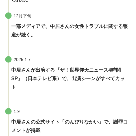
12月下旬
一部メディアで、中居さんの女性トラブルに関する報
道が続く。
2025.1.7
中居さんが出演する『ザ！世界仰天ニュース4時間
SP』（日本テレビ系）で、出演シーンがすべてカッ
ト
1.9
中居さんの公式サイト「のんびりなかい」で、謝罪コ
メントが掲載