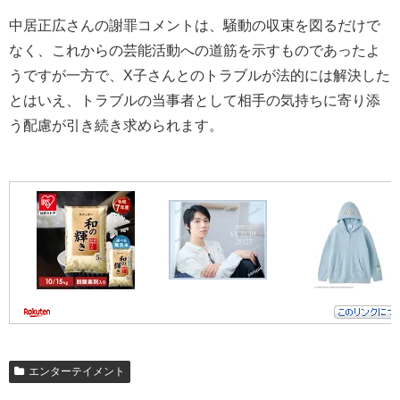
中居正広さんの謝罪コメントは、騒動の収束を図るだけで
なく、これからの芸能活動への道筋を示すものであったよ
うですが一方で、X子さんとのトラブルが法的には解決した
とはいえ、トラブルの当事者として相手の気持ちに寄り添
う配慮が引き続き求められます。
エンターテイメント