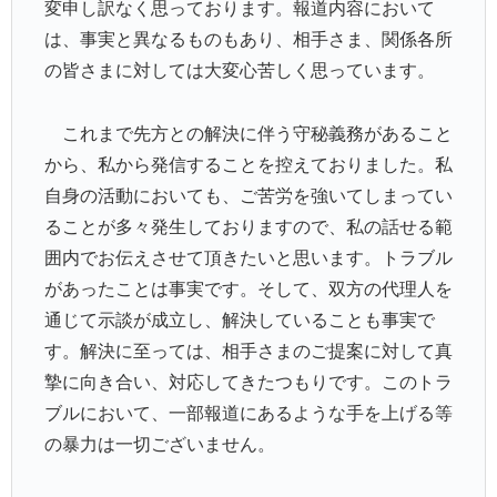
変申し訳なく思っております。報道内容において
は、事実と異なるものもあり、相手さま、関係各所
の皆さまに対しては大変心苦しく思っています。
これまで先方との解決に伴う守秘義務があること
から、私から発信することを控えておりました。私
自身の活動においても、ご苦労を強いてしまってい
ることが多々発生しておりますので、私の話せる範
囲内でお伝えさせて頂きたいと思います。トラブル
があったことは事実です。そして、双方の代理人を
通じて示談が成立し、解決していることも事実で
す。解決に至っては、相手さまのご提案に対して真
摯に向き合い、対応してきたつもりです。このトラ
ブルにおいて、一部報道にあるような手を上げる等
の暴力は一切ございません。