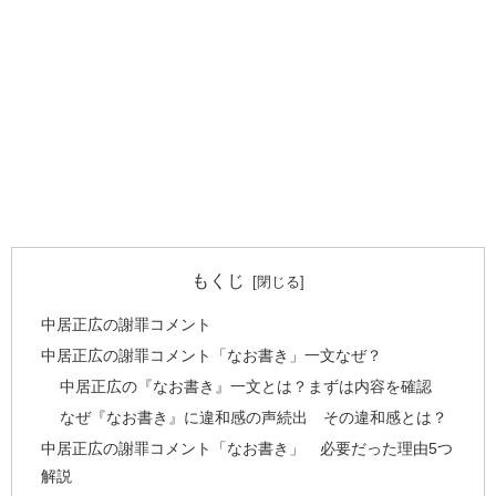
もくじ
中居正広の謝罪コメント
中居正広の謝罪コメント「なお書き」一文なぜ？
中居正広の『なお書き』一文とは？まずは内容を確認
なぜ『なお書き』に違和感の声続出 その違和感とは？
中居正広の謝罪コメント「なお書き」 必要だった理由5つ
解説