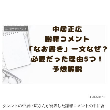
エンターテイメント
2025.01.10
タレントの中居正広さんが発表した謝罪コメントの中に含