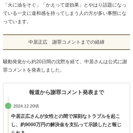
「火に油をそぐ」「かえって逆効果」とやはり話題になっ
ている一文に違和感を持ってしまう人の方が多い事態にな
っています。
中居正広 謝罪コメントまでの経緯
騒動発覚から約20日間の沈黙を経て、中居さんは公式に謝
罪コメントを発表しました。
報道から謝罪コメント発表まで
2024.12.20頃
中居正広さんが女性との間で深刻なトラブルを起こ
し、約9000万円の解決金を支払って示談したと報じ
られる。