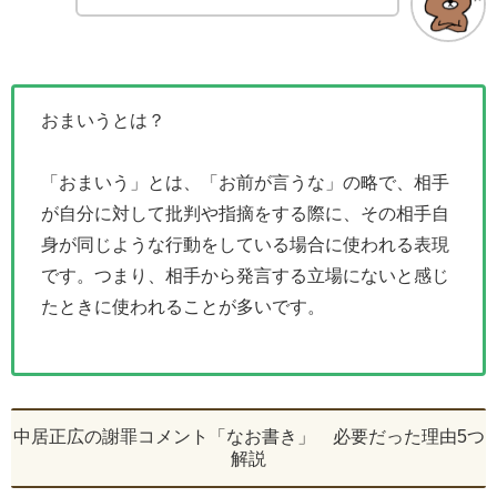
おまいうとは？
「おまいう」とは、「お前が言うな」の略で、相手
が自分に対して批判や指摘をする際に、その相手自
身が同じような行動をしている場合に使われる表現
です。つまり、相手から発言する立場にないと感じ
たときに使われることが多いです。
中居正広の謝罪コメント「なお書き」 必要だった理由5つ
解説