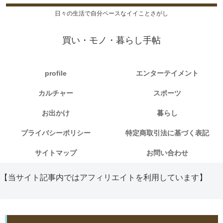
日々の生活で自分ペースなイイことさがし
買い・モノ・暮らし手帖
profile
エンターテイメント
カルチャー
スポーツ
お出かけ
暮らし
プライバシーポリシー
特定商取引法に基づく表記
サイトマップ
お問い合わせ
【当サイト記事内ではアフィリエイトを利用しています】