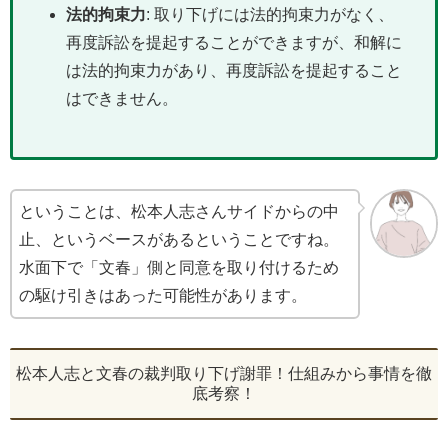
法的拘束力
: 取り下げには法的拘束力がなく、
再度訴訟を提起することができますが、和解に
は法的拘束力があり、再度訴訟を提起すること
はできません。
ということは、松本人志さんサイドからの中
止、というベースがあるということですね。
水面下で「文春」側と同意を取り付けるため
の駆け引きはあった可能性があります。
松本人志と文春の裁判取り下げ謝罪！仕組みから事情を徹
底考察！