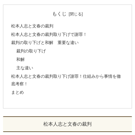
もくじ
松本人志と文春の裁判
松本人志と文春の裁判取り下げで謝罪！
裁判の取り下げと和解 重要な違い
裁判の取り下げ
和解
主な違い
松本人志と文春の裁判取り下げ謝罪！仕組みから事情を徹
底考察！
まとめ
松本人志と文春の裁判