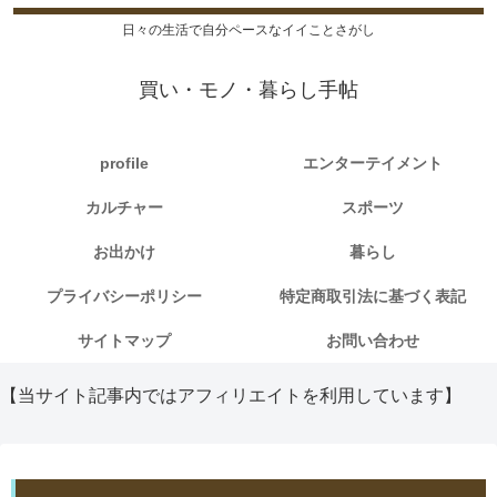
日々の生活で自分ペースなイイことさがし
買い・モノ・暮らし手帖
profile
エンターテイメント
カルチャー
スポーツ
お出かけ
暮らし
プライバシーポリシー
特定商取引法に基づく表記
サイトマップ
お問い合わせ
【当サイト記事内ではアフィリエイトを利用しています】