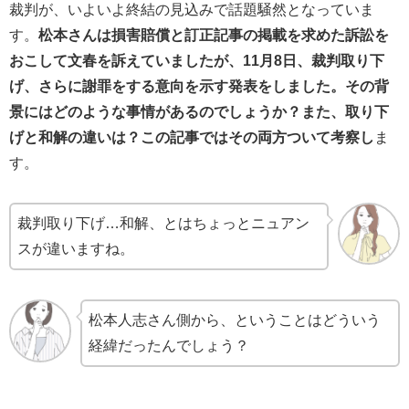
裁判が、いよいよ終結の見込みで話題騒然となっていま
す。
松本さんは損害賠償と訂正記事の掲載を求めた訴訟を
おこして文春を訴えていましたが、11月8日、裁判取り下
げ、さらに謝罪をする意向を示す発表をしました。その背
景にはどのような事情があるのでしょうか？また、取り下
げと和解の違いは？この記事ではその両方ついて考察し
ま
す。
裁判取り下げ…和解、とはちょっとニュアン
スが違いますね。
松本人志さん側から、ということはどういう
経緯だったんでしょう？