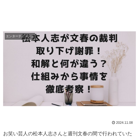
エンターテイメント
2024.11.08
お笑い芸人の松本人志さんと週刊文春の間で行われていた