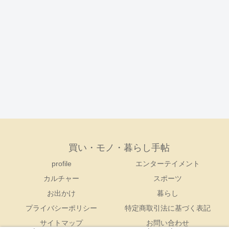
買い・モノ・暮らし手帖
profile
エンターテイメント
カルチャー
スポーツ
お出かけ
暮らし
プライバシーポリシー
特定商取引法に基づく表記
サイトマップ
お問い合わせ