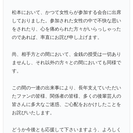
松本において、かつて女性らが参加する会合に出席
しておりました。参加された女性の中で不快な思い
をされたり、心を痛められた方々がいらっしゃった
のであれば、率直にお詫び申し上げます。
尚、相手方との間において、金銭の授受は一切あり
ませんし、それ以外の方々との間においても同様で
す。
この間の一連の出来事により、長年支えていただい
たファンの皆様、関係者の皆様、多くの後輩芸人の
皆さんに多大なご迷惑、ご心配をおかけしたことを
お詫びいたします。
どうか今後とも応援して下さいますよう、よろしく