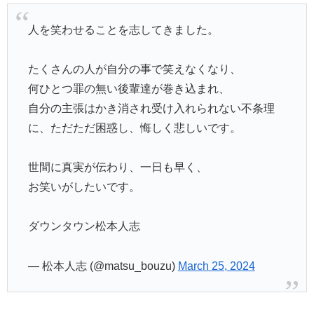
人を笑わせることを志してきました。
たくさんの人が自分の事で笑えなくなり、
何ひとつ罪の無い後輩達が巻き込まれ、
自分の主張はかき消され受け入れられない不条理
に、ただただ困惑し、悔しく悲しいです。
世間に真実が伝わり、一日も早く、
お笑いがしたいです。
ダウンタウン松本人志
— 松本人志 (@matsu_bouzu)
March 25, 2024