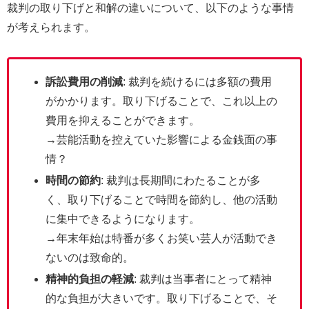
裁判の取り下げと和解の違いについて、以下のような事情
が考えられます。
訴訟費用の削減
: 裁判を続けるには多額の費用
がかかります。取り下げることで、これ以上の
費用を抑えることができます。
→芸能活動を控えていた影響による金銭面の事
情？
時間の節約
: 裁判は長期間にわたることが多
く、取り下げることで時間を節約し、他の活動
に集中できるようになります。
→年末年始は特番が多くお笑い芸人が活動でき
ないのは致命的。
精神的負担の軽減
: 裁判は当事者にとって精神
的な負担が大きいです。取り下げることで、そ