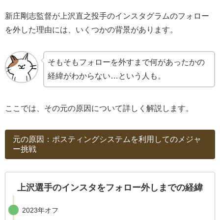
新庄剛志監督が上沢直之投手のインスタグラムのフォロー
を外した理由には、いくつかの背景があります。
そもそもフォローを外すまで何があったかの
経緯がわからない…という人も。
ここでは、その元の原因について詳しく解説します。
元の原因：ポスティングシステムを利用してのメジャ
ー挑戦
上沢選手のインスタをフォロー外しまでの経緯
2023年オフ