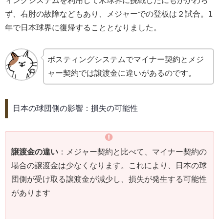
ィングシステムを利用して米球界に挑戦したにもかかわら
ず、右肘の故障などもあり、メジャーでの登板は２試合。1
年で日本球界に復帰することとなりました。
ポスティングシステムでマイナー契約とメジ
ャー契約では譲渡金に違いがあるのです。
日本の球団側の影響：損失の可能性
譲渡金の違い
：メジャー契約と比べて、マイナー契約の
場合の譲渡金は少なくなります。これにより、日本の球
団側が受け取る譲渡金が減少し、損失が発生する可能性
があります