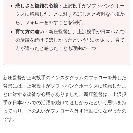
悲しさと複雑な心境
：上沢投手がソフトバンクホー
クスに移籍したことに対する悲しさと複雑な心境か
ら、フォローを外すことを決断。
育て方の違い
：新庄監督は、上沢投手が日本ハムで
の活躍を続けてほしかったという思いがあり、育て
方が違ったと感じたことも理由の一つ
新庄監督が上沢投手のインスタグラムのフォローを外した
背景には、上沢投手がソフトバンクホークスに移籍したこ
とに対する複雑な心境がありました。新庄監督は、上沢投
手が日本ハムでの活躍を続けてほしかったという思いを持
っており、その思いがフォローを外す行動につながったの
です。