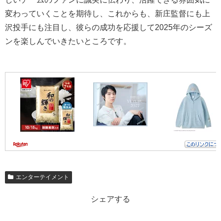
変わっていくことを期待し、これからも、新庄監督にも上
沢投手にも注目し、彼らの成功を応援して2025年のシーズ
ンを楽しんでいきたいところです。
エンターテイメント
シェアする