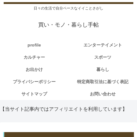
日々の生活で自分ペースなイイことさがし
買い・モノ・暮らし手帖
profile
エンターテイメント
カルチャー
スポーツ
お出かけ
暮らし
プライバシーポリシー
特定商取引法に基づく表記
サイトマップ
お問い合わせ
【当サイト記事内ではアフィリエイトを利用しています】