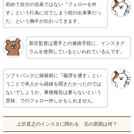
初めて自分の信条ではない『フォローを外
す』という行為に出てしまう程の出来事だっ
た、という胸中が伝わってきます。
新庄監督は選手との連絡手段に、インスタグ
ラムを使用しているといわれているんです。
ソフトバンクに移籍前に『義理を通す』とい
うことで本人から経緯を聞きたかったのでは
ないでしょうか。事後報告は要らないという
意味、でのフォロー外しかもしれません。
上沢直之のインスタに関わる 元の原因は何？