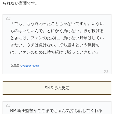
られない言葉です。
「でも、もう終わったことじゃないですか。いない
ものはいないんで。とにかく負けない。彼が投げる
ときには、ファンのために。負けない野球はしてい
きたい。ウチは負けない。打ち崩すという気持ち
は、ファンのために持ち続けて戦っていきたい」
引用元：
livedoor News
SNSでの反応
RP 新庄監督がここまでちゃん気持ち話してくれる