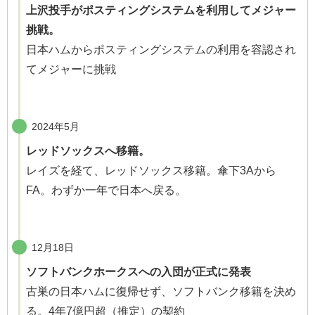
上沢投手がポスティングシステムを利用してメジャー
挑戦。
日本ハムからポスティングシステムの利用を容認され
てメジャーに挑戦
2024年5月
レッドソックスへ移籍。
レイズを経て、レッドソックス移籍。傘下3Aから
FA。わずか一年で日本へ戻る。
12月18日
ソフトバンクホークスへの入団が正式に発表
古巣の日本ハムに復帰せず、ソフトバンク移籍を決め
る。4年7億円超（推定）の契約