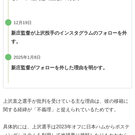
12月19日
新庄監督が上沢投手のインスタグラムのフォローを外
す。
2025年1月8日
新庄監督がフォローを外した理由を明かす。
上沢直之選手が批判を受けている主な理由は、彼の移籍に
関する経緯が「不義理」と捉えられているためです。
具体的には、上沢選手は2023年オフに日本ハムからポステ