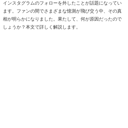
インスタグラムのフォローを外したことが話題になってい
ます。ファンの間でさまざまな憶測が飛び交う中、その真
相が明らかになりました。果たして、何が原因だったので
しょうか？本文で詳しく解説します。