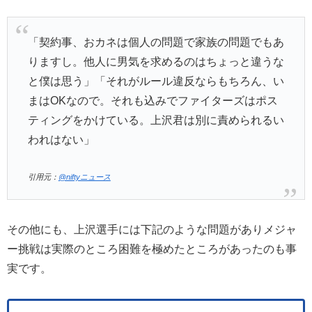
「契約事、おカネは個人の問題で家族の問題でもあ
りますし。他人に男気を求めるのはちょっと違うな
と僕は思う」「それがルール違反ならもちろん、い
まはOKなので。それも込みでファイターズはポス
ティングをかけている。上沢君は別に責められるい
われはない」
引用元：
@niftyニュース
その他にも、上沢選手には下記のような問題がありメジャ
ー挑戦は実際のところ困難を極めたところがあったのも事
実です。