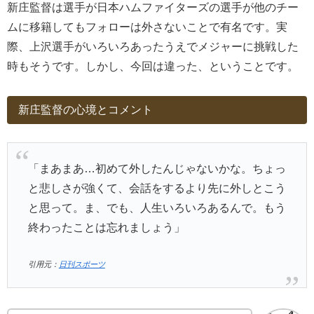
新庄監督は選手が日本ハムファイターズの選手が他のチー
ムに移籍してもフォローは外さないことで有名です。実
際、上沢選手がいろいろあったうえでメジャーに挑戦した
時もそうです。しかし、今回は違った、ということです。
新庄監督の心境とコメント
「まあまあ…初めて外したんじゃないかな。ちょっ
と悲しさが強くて、会話をするより先に外しとこう
と思って。ま、でも、人生いろいろあるんで。もう
終わったことは忘れましょう」
引用元：
日刊スポーツ