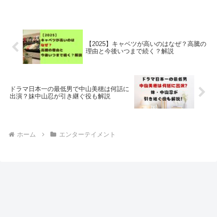
【2025】キャベツが高いのはなぜ？高騰の
理由と今後いつまで続く？解説
ドラマ日本一の最低男で中山美穂は何話に
出演？妹中山忍が引き継ぐ役も解説
ホーム
エンターテイメント