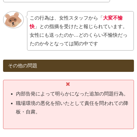
この行為は、女性スタッフから「
大変不愉
快
」との指摘を受けたと報じられています。
女性にも送ったのか…どのくらい不愉快だっ
たのか今となっては闇の中です
その他の問題
内部告発によって明らかになった追加の問題行為。
職場環境の悪化を招いたとして責任を問われての降
板・自粛。