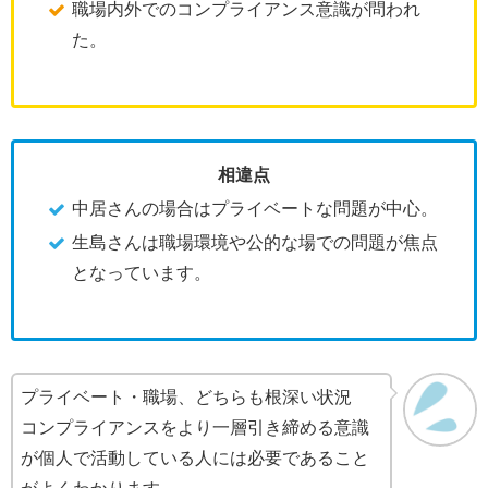
職場内外でのコンプライアンス意識が問われ
た。
相違点
中居さんの場合はプライベートな問題が中心。
生島さんは職場環境や公的な場での問題が焦点
となっています。
プライベート・職場、どちらも根深い状況
コンプライアンスをより一層引き締める意識
が個人で活動している人には必要であること