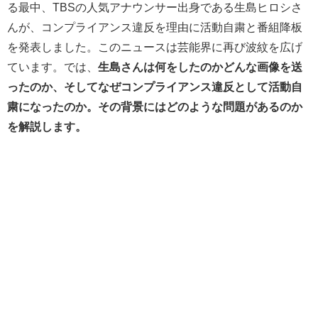
る最中、TBSの人気アナウンサー出身である生島ヒロシさ
んが、コンプライアンス違反を理由に活動自粛と番組降板
を発表しました。このニュースは芸能界に再び波紋を広げ
ています。では、
生島さんは何をしたのかどんな画像を送
ったのか、そしてなぜコンプライアンス違反として活動自
粛になったのか。その背景にはどのような問題があるのか
を解説します。