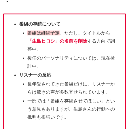
番組の存続について
番組は継続予定
。ただし、タイトルから
「生島ヒロシ」の名前を削除
する方向で調
整中。
後任のパーソナリティについては、現在検
討中。
リスナーの反応
長年愛されてきた番組だけに、リスナーか
らは驚きの声が多数寄せられています。
一部では「番組を存続させてほしい」とい
う意見もありますが、生島さんの行動への
批判も根強いです。