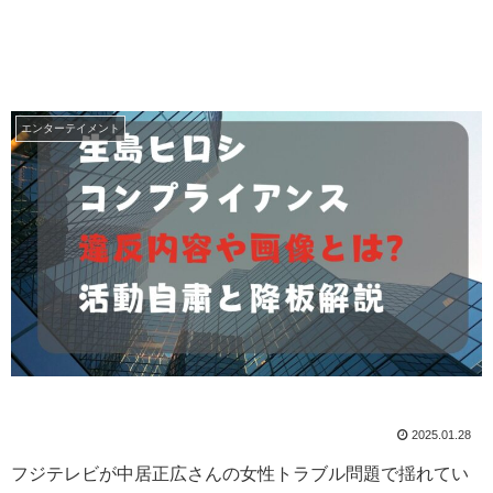
エンターテイメント
2025.01.28
フジテレビが中居正広さんの女性トラブル問題で揺れてい