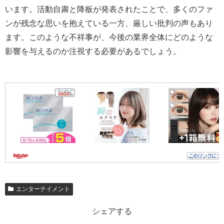
います。活動自粛と降板が発表されたことで、多くのファ
ンが残念な思いを抱えている一方、厳しい批判の声もあり
ます。このような不祥事が、今後の業界全体にどのような
影響を与えるのか注視する必要があるでしょう。
エンターテイメント
シェアする