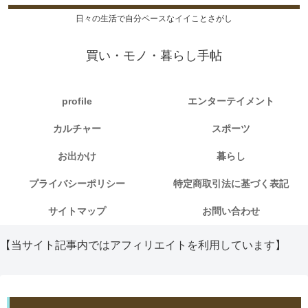
日々の生活で自分ペースなイイことさがし
買い・モノ・暮らし手帖
profile
エンターテイメント
カルチャー
スポーツ
お出かけ
暮らし
プライバシーポリシー
特定商取引法に基づく表記
サイトマップ
お問い合わせ
【当サイト記事内ではアフィリエイトを利用しています】