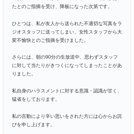
たとのご指摘を受け、降板になった次第です。
ひとつは、私が友人から送られた不適切な写真をラ
ジオスタッフに送ってしまい、女性スタッフから大
変不愉快とのご指摘を受けました。
さらには、朝の90分の生放送中、思わずスタッフ
に対して当たりがきつくになってしまったことがあ
りました。
私自身のハラスメントに対する意識・認識が甘く、
猛省をしております。
私の言動により辛い思いをされた方には心からお詫
びを申し上げます。