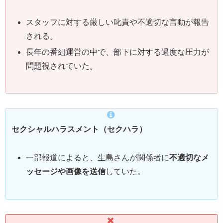
スタッフに対する厳しい叱責や不適切な言動が報告
される。
長年の番組運営の中で、部下に対する過度な圧力が
問題視されていた。
セクシャルハラスメント（セクハラ）
一部報道によると、生島さんが関係者に
不適切なメ
ッセージや画像を送信
していた。