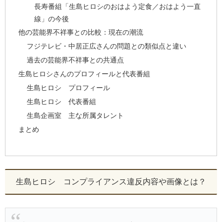
長寿番組「生島ヒロシのおはよう定食／おはよう一直
線」の今後
他の芸能界不祥事との比較：現在の潮流
フジテレビ・中居正広さんの問題との類似点と違い
過去の芸能界不祥事との共通点
生島ヒロシさんのプロフィールと代表番組
生島ヒロシ プロフィール
生島ヒロシ 代表番組
生島企画室 主な所属タレント
まとめ
生島ヒロシ コンプライアンス違反内容や画像とは？