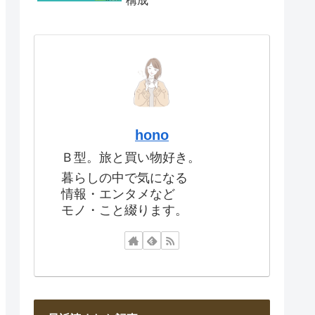
構成
hono
Ｂ型。旅と買い物好き。
暮らしの中で気になる
情報・エンタメなど
モノ・こと綴ります。