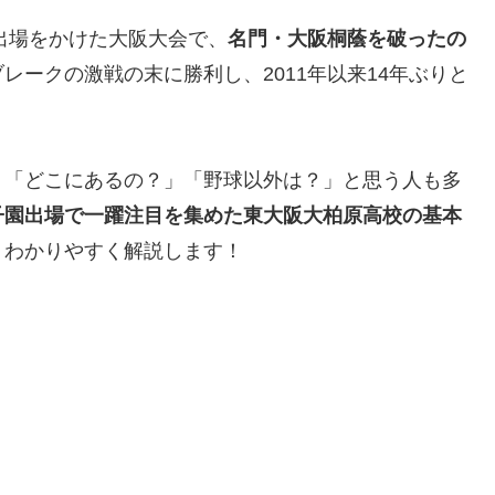
園出場をかけた大阪大会で、
名門・大阪桐蔭を破ったの
レークの激戦の末に勝利し、2011年以来14年ぶりと
」「どこにあるの？」「野球以外は？」と思う人も多
子園出場で一躍注目を集めた東大阪大柏原高校の基本
、わかりやすく解説します！