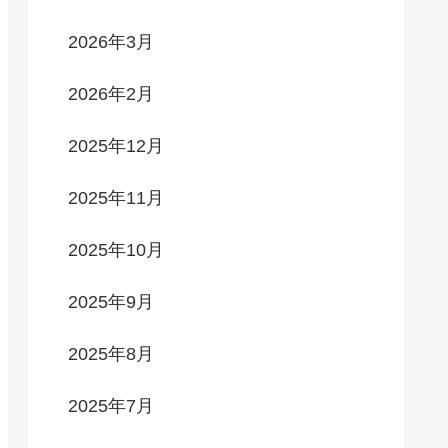
2026年3月
2026年2月
2025年12月
2025年11月
2025年10月
2025年9月
2025年8月
2025年7月