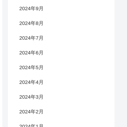
2024年9月
2024年8月
2024年7月
2024年6月
2024年5月
2024年4月
2024年3月
2024年2月
2024年1月