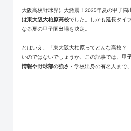
大阪高校野球界に大激震！2025年夏の甲子
は東大阪大柏原高校
でした。しかも延長タイブ
なる夏の甲子園出場を決定。
とはいえ、「東大阪大柏原ってどんな高校？
いのではないでしょうか。この記事では、
甲
情報や野球部の強さ
・学校出身の有名人まで