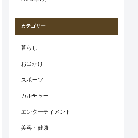
カテゴリー
暮らし
お出かけ
スポーツ
カルチャー
エンターテイメント
美容・健康