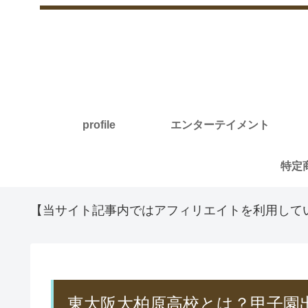
profile
エンターテイメント
【当サイト記事内ではアフィリエイトを利用して
東大阪大柏原高校とは？甲子園