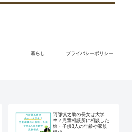
暮らし
プライバシーポリシー
阿部慎之助の長女は大学
生？児童相談所に相談した
娘・子供3人の年齢や家族