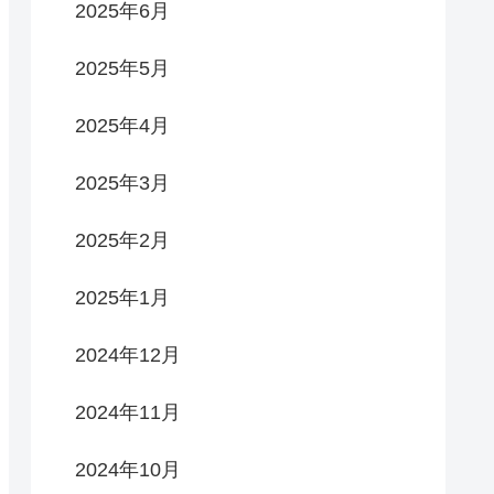
2025年6月
2025年5月
2025年4月
2025年3月
2025年2月
2025年1月
2024年12月
2024年11月
2024年10月