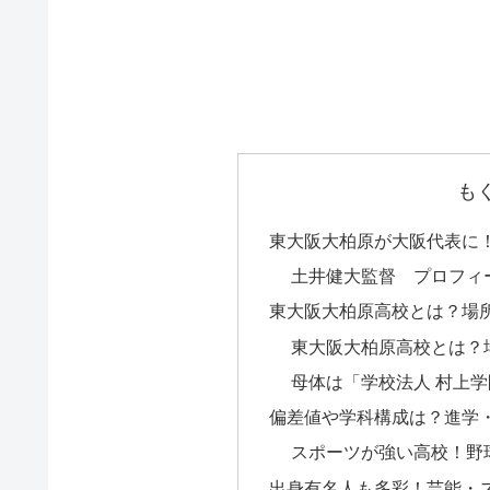
も
東大阪大柏原が大阪代表に
土井健大監督 プロフィ
東大阪大柏原高校とは？場
東大阪大柏原高校とは？
母体は「学校法人 村上学
偏差値や学科構成は？進学
スポーツが強い高校！野
出身有名人も多彩！芸能・