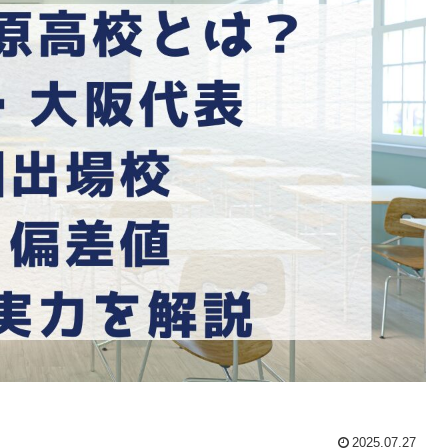
2025.07.27