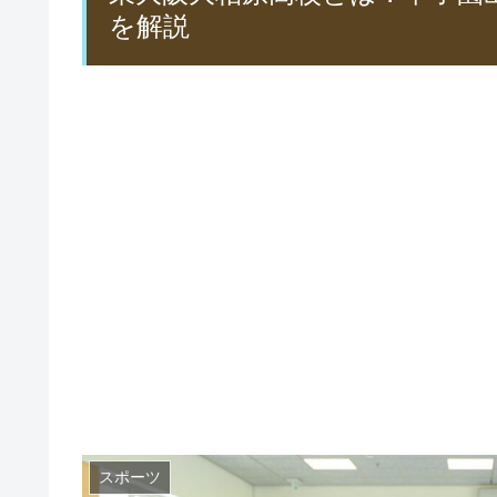
を解説
スポーツ