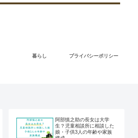
暮らし
プライバシーポリシー
阿部慎之助の長女は大学
生？児童相談所に相談した
娘・子供3人の年齢や家族