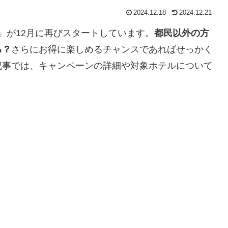
2024.12.18
2024.12.21
」が12月に再びスタートしています。
都民以外の方
る？
さらにお得に楽しめるチャンスであればせっかく
記事では、キャンペーンの詳細や対象ホテルについて