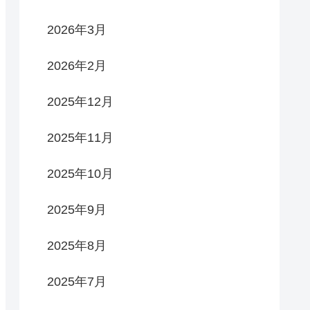
2026年3月
2026年2月
2025年12月
2025年11月
2025年10月
2025年9月
2025年8月
2025年7月