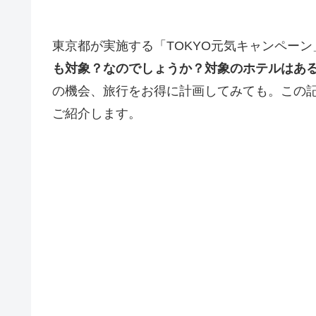
東京都が実施する「TOKYO元気キャンペーン
も対象？なのでしょうか？対象のホテルはあ
の機会、旅行をお得に計画してみても。この
ご紹介します。