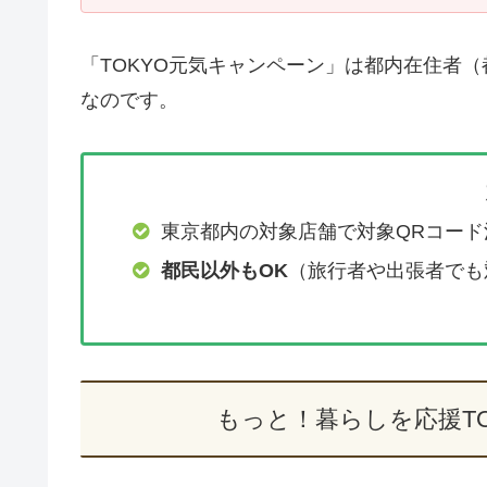
「TOKYO元気キャンペーン」は都内在住者
なのです。
東京都内の対象店舗で対象QRコー
都民以外もOK
（旅行者や出張者でも
もっと！暮らしを応援T