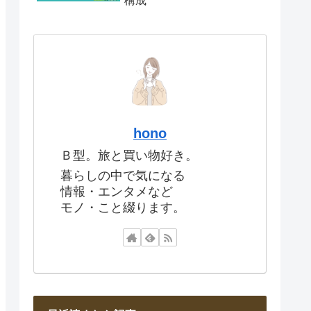
構成
hono
Ｂ型。旅と買い物好き。
暮らしの中で気になる
情報・エンタメなど
モノ・こと綴ります。