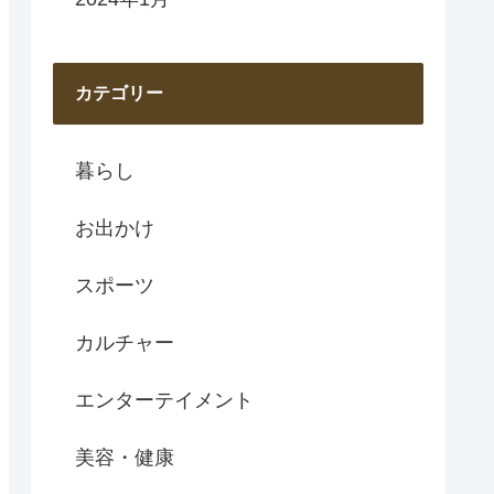
カテゴリー
暮らし
お出かけ
スポーツ
カルチャー
エンターテイメント
美容・健康