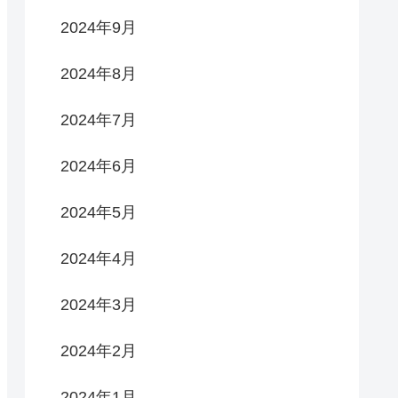
2024年9月
2024年8月
2024年7月
2024年6月
2024年5月
2024年4月
2024年3月
2024年2月
2024年1月