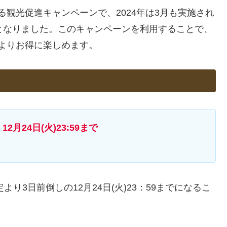
る観光促進キャンペーンで、2024年は3月も実施され
となりました。このキャンペーンを利用することで、
よりお得に楽しめます。
12月24日(火)23:59まで
り3日前倒しの12月24日(火)23：59までになるこ