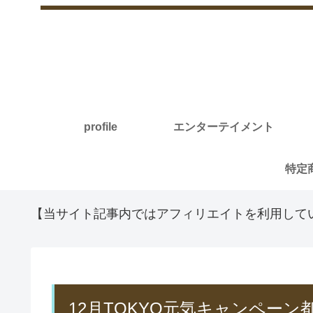
profile
エンターテイメント
【当サイト記事内ではアフィリエイトを利用して
12月TOKYO元気キャンペー