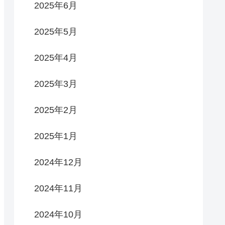
2025年6月
2025年5月
2025年4月
2025年3月
2025年2月
2025年1月
2024年12月
2024年11月
2024年10月