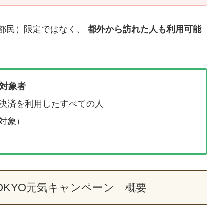
（都民）限定ではなく、
都外から訪れた人も利用可能
対象者
ド決済を利用したすべての人
対象）
OKYO元気キャンペーン 概要